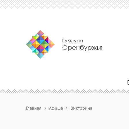
Культура
Оренбуржья
Главная
Афиша
Викторина