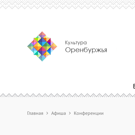
Культура
Оренбуржья
Главная
Афиша
Конференции