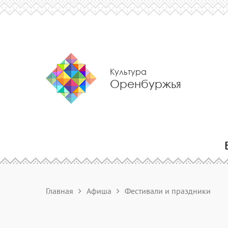
Культура
Оренбуржья
Главная
Афиша
Фестивали и праздники