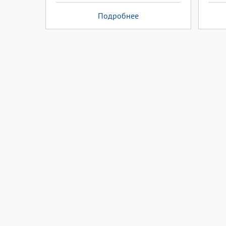
Подробнее