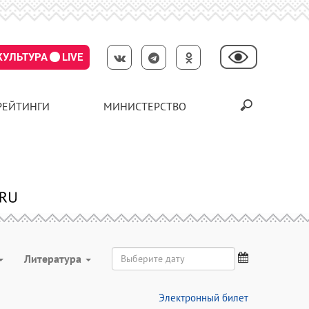
КУЛЬТУРА
LIVE
РЕЙТИНГИ
МИНИСТЕРСТВО
Литература
Электронный билет