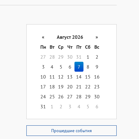
«
Август 2026
»
Пн
Вт
Ср
Чт
Пт
Сб
Вс
27
28
29
30
31
1
2
3
4
5
6
7
8
9
10
11
12
13
14
15
16
17
18
19
20
21
22
23
24
25
26
27
28
29
30
31
1
2
3
4
5
6
Прошедшие события