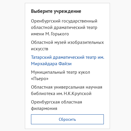
Выберите учреждение
Оренбургский государственный
областной драматический театр
имени М. Горького
Областной музей изобразительных
искусств
Татарский драматический театр им.
Мирхайдара Файзи
Муниципальный театр кукол
«Пьеро»
Областная универсальная научная
библиотека им. Н.К.Крупской
Оренбургская областная
филармония
Сбросить