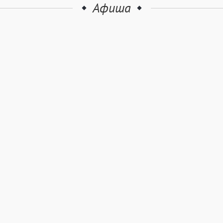
Афиша