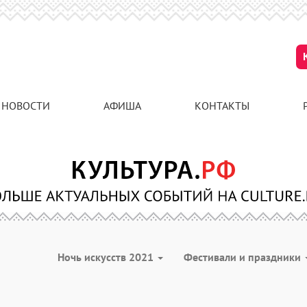
НОВОСТИ
АФИША
КОНТАКТЫ
Ночь искусств 2021
Фестивали и праздники