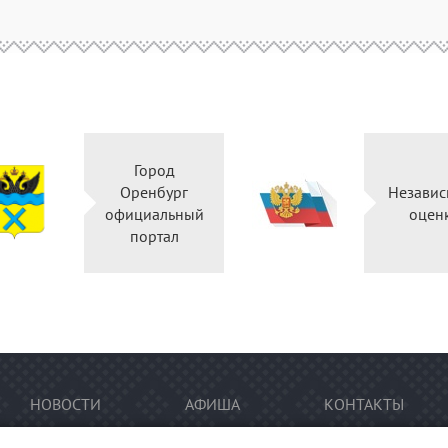
Город
Оренбург
Независ
официальный
оцен
портал
НОВОСТИ
АФИША
КОНТАКТЫ