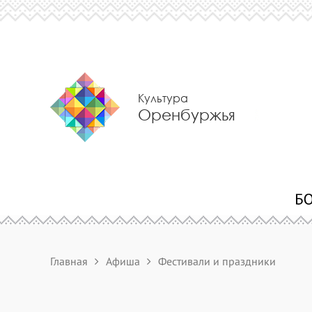
Культура
Оренбуржья
Главная
Афиша
Фестивали и праздники