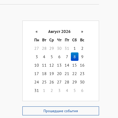
«
Август 2026
»
Пн
Вт
Ср
Чт
Пт
Сб
Вс
27
28
29
30
31
1
2
3
4
5
6
7
8
9
10
11
12
13
14
15
16
17
18
19
20
21
22
23
24
25
26
27
28
29
30
31
1
2
3
4
5
6
Прошедшие события