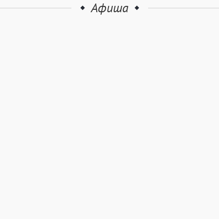
Афиша