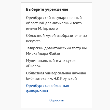
Выберите учреждение
Оренбургский государственный
областной драматический театр
имени М. Горького
Областной музей изобразительных
искусств
Татарский драматический театр им.
Мирхайдара Файзи
Муниципальный театр кукол
«Пьеро»
Областная универсальная научная
библиотека им. Н.К.Крупской
Оренбургская областная
филармония
Сбросить