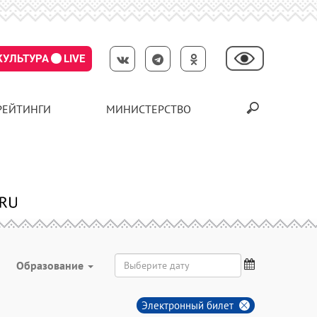
КУЛЬТУРА
LIVE
РЕЙТИНГИ
МИНИСТЕРСТВО
Образование
Электронный билет