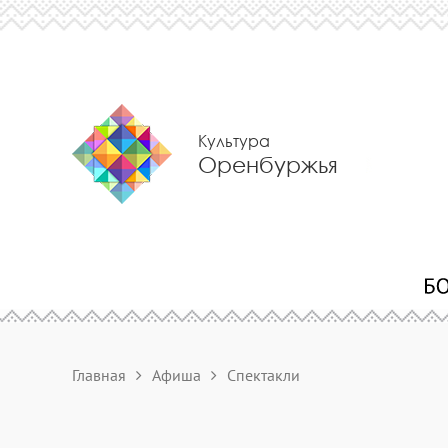
Культура
Оренбуржья
Главная
Афиша
Спектакли