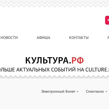
НОВОСТИ
АФИША
КОНТАКТЫ
Электронный билет
Спектакли