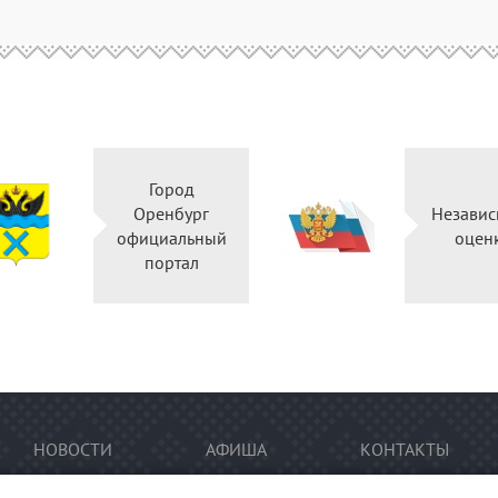
Город
Оренбург
Независ
официальный
оцен
портал
НОВОСТИ
АФИША
КОНТАКТЫ