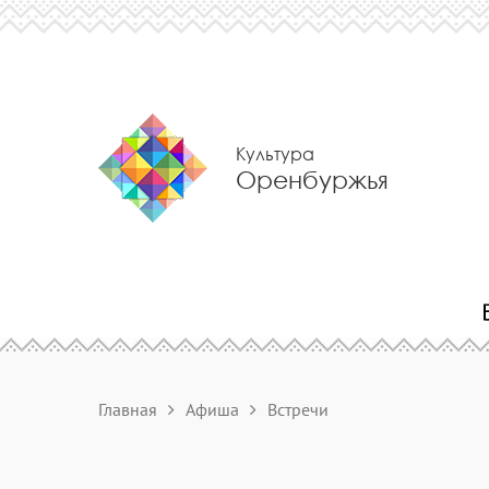
Культура
Оренбуржья
Главная
Афиша
Встречи