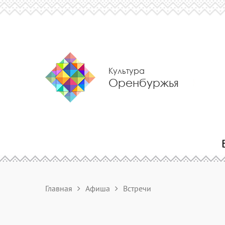
Культура
Оренбуржья
Главная
Афиша
Встречи