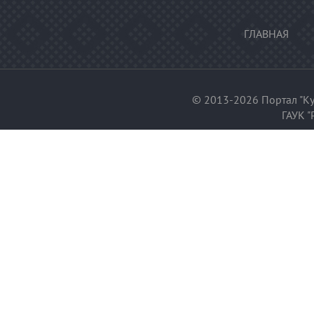
ГЛАВНАЯ
© 2013-2026 Портал "Ку
ГАУК "