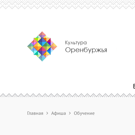
Культура
Оренбуржья
Главная
Афиша
Обучение