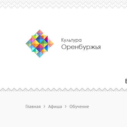
Культура
Оренбуржья
Главная
Афиша
Обучение