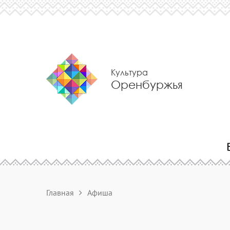
Культура
Оренбуржья
Главная
Афиша