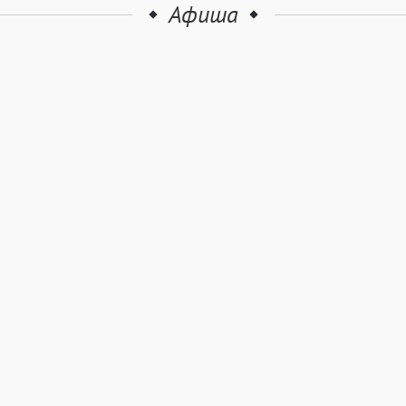
Афиша