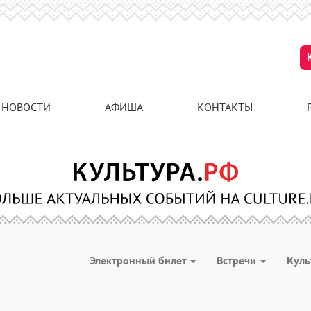
НОВОСТИ
АФИША
КОНТАКТЫ
Электронный билет
Встречи
Куль