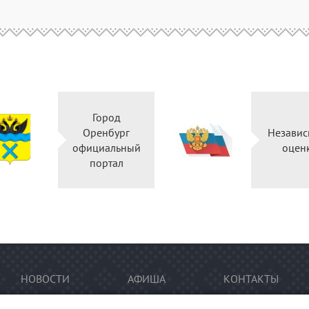
Город
Оренбург
Независ
официальный
оцен
портал
НОВОСТИ
АФИША
КОНТАКТЫ