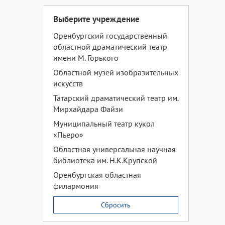
Выберите учреждение
Оренбургский государственный
областной драматический театр
имени М. Горького
Областной музей изобразительных
искусств
Татарский драматический театр им.
Мирхайдара Файзи
Муниципальный театр кукол
«Пьеро»
Областная универсальная научная
библиотека им. Н.К.Крупской
Оренбургская областная
филармония
Сбросить