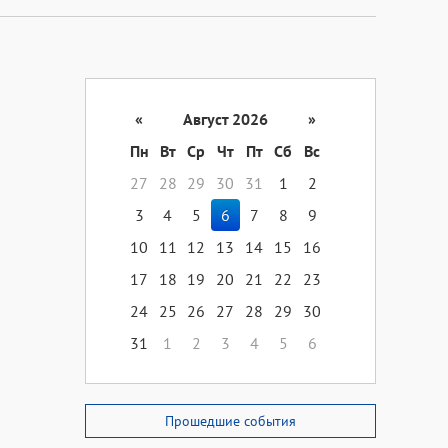
«
Август 2026
»
Пн
Вт
Ср
Чт
Пт
Сб
Вс
27
28
29
30
31
1
2
3
4
5
6
7
8
9
10
11
12
13
14
15
16
17
18
19
20
21
22
23
24
25
26
27
28
29
30
31
1
2
3
4
5
6
Прошедшие события