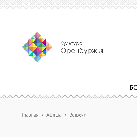
Культура
Оренбуржья
Главная
Афиша
Встречи