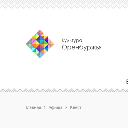
Культура
Оренбуржья
Главная
Афиша
Квест