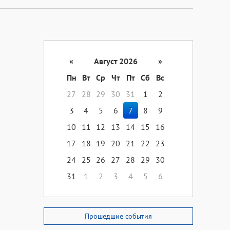
«
Август 2026
»
Пн
Вт
Ср
Чт
Пт
Сб
Вс
27
28
29
30
31
1
2
3
4
5
6
7
8
9
10
11
12
13
14
15
16
17
18
19
20
21
22
23
24
25
26
27
28
29
30
31
1
2
3
4
5
6
Прошедшие события