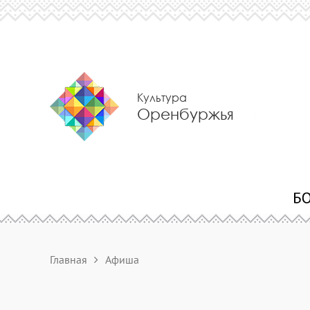
Культура
Оренбуржья
Главная
Афиша