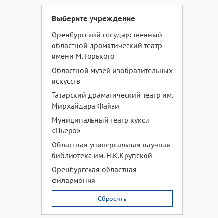
Выберите учреждение
Оренбургский государственный
областной драматический театр
имени М. Горького
Областной музей изобразительных
искусств
Татарский драматический театр им.
Мирхайдара Файзи
Муниципальный театр кукол
«Пьеро»
Областная универсальная научная
библиотека им. Н.К.Крупской
Оренбургская областная
филармония
Сбросить