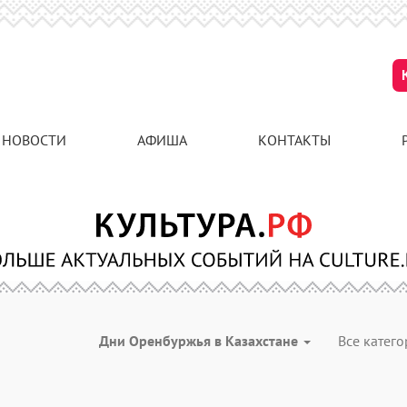
НОВОСТИ
АФИША
КОНТАКТЫ
Дни Оренбуржья в Казахстане
Все катег