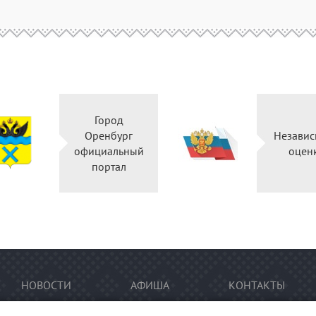
Город
Оренбург
Независ
официальный
оцен
портал
НОВОСТИ
АФИША
КОНТАКТЫ