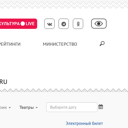
КУЛЬТУРА
LIVE
РЕЙТИНГИ
МИНИСТЕРСТВО
ории
Театры
Электронный билет