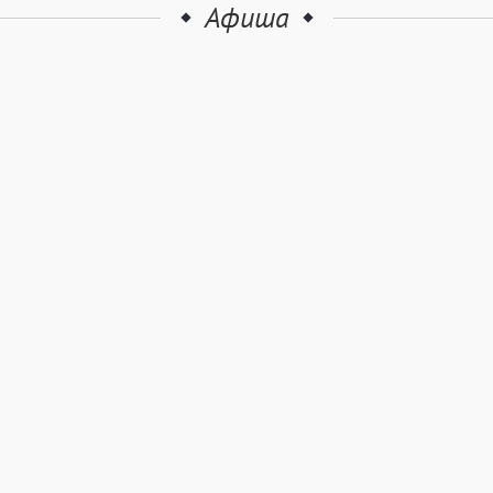
Афиша