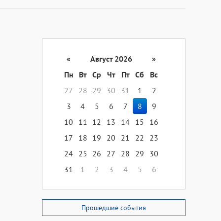
«
Август 2026
»
Пн
Вт
Ср
Чт
Пт
Сб
Вс
27
28
29
30
31
1
2
3
4
5
6
7
8
9
10
11
12
13
14
15
16
17
18
19
20
21
22
23
24
25
26
27
28
29
30
31
1
2
3
4
5
6
Прошедшие события