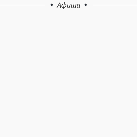
Афиша