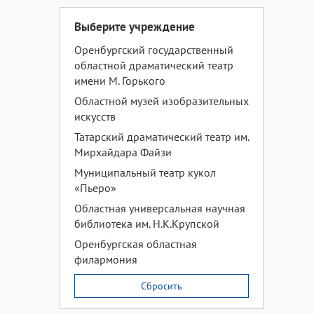
Выберите учреждение
Оренбургский государственный
областной драматический театр
имени М. Горького
Областной музей изобразительных
искусств
Татарский драматический театр им.
Мирхайдара Файзи
Муниципальный театр кукол
«Пьеро»
Областная универсальная научная
библиотека им. Н.К.Крупской
Оренбургская областная
филармония
Сбросить