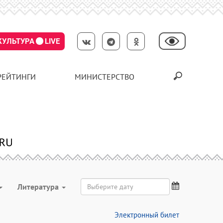
КУЛЬТУРА
LIVE
РЕЙТИНГИ
МИНИСТЕРСТВО
Литература
Электронный билет