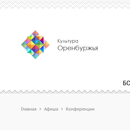
Культура
Оренбуржья
Главная
Афиша
Конференции