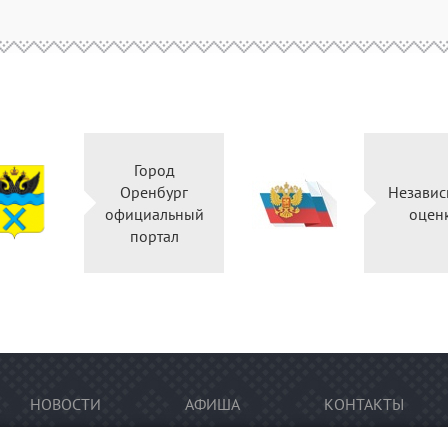
Город
Оренбург
Независ
официальный
оцен
портал
НОВОСТИ
АФИША
КОНТАКТЫ