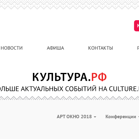
НОВОСТИ
АФИША
КОНТАКТЫ
АРТ ОКНО 2018
Конференции