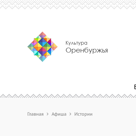
Культура
Оренбуржья
Главная
Афиша
Истории