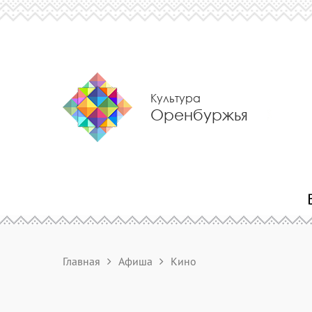
Культура
Оренбуржья
Главная
Афиша
Кино