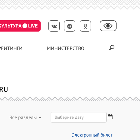
КУЛЬТУРА
LIVE
РЕЙТИНГИ
МИНИСТЕРСТВО
Все разделы
Электронный билет