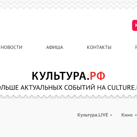
НОВОСТИ
АФИША
КОНТАКТЫ
Культура.LIVE
Кино