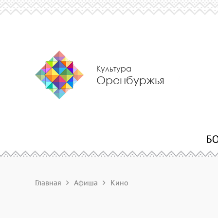
Культура
Оренбуржья
Главная
Афиша
Кино