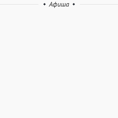
Афиша