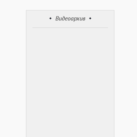
Видеоархив