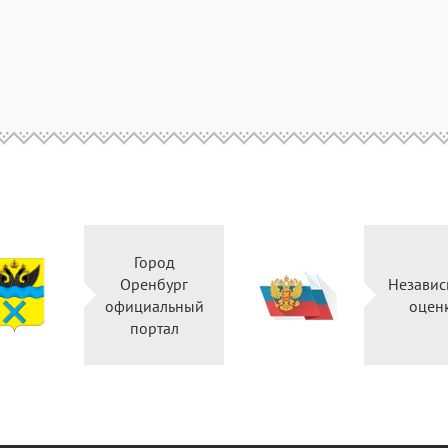
Город
Оренбург
Независ
официальный
оцен
портал