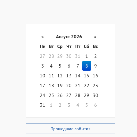
«
Август 2026
»
Пн
Вт
Ср
Чт
Пт
Сб
Вс
27
28
29
30
31
1
2
3
4
5
6
7
8
9
10
11
12
13
14
15
16
17
18
19
20
21
22
23
24
25
26
27
28
29
30
31
1
2
3
4
5
6
Прошедшие события