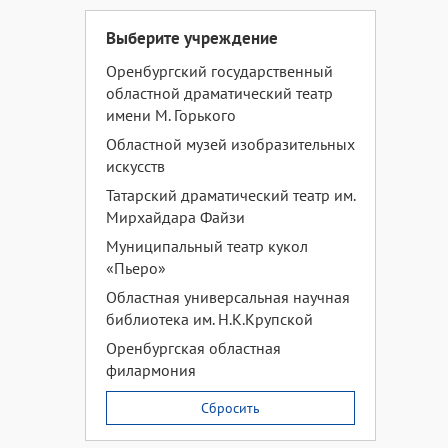
Выберите учреждение
Оренбургский государственный
областной драматический театр
имени М. Горького
Областной музей изобразительных
искусств
Татарский драматический театр им.
Мирхайдара Файзи
Муниципальный театр кукол
«Пьеро»
Областная универсальная научная
библиотека им. Н.К.Крупской
Оренбургская областная
филармония
Сбросить