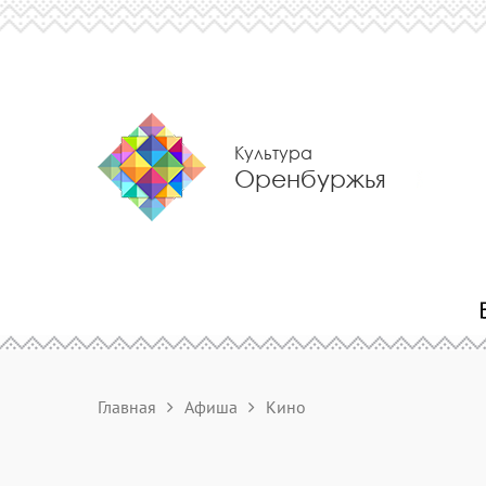
Культура
Оренбуржья
Главная
Афиша
Кино