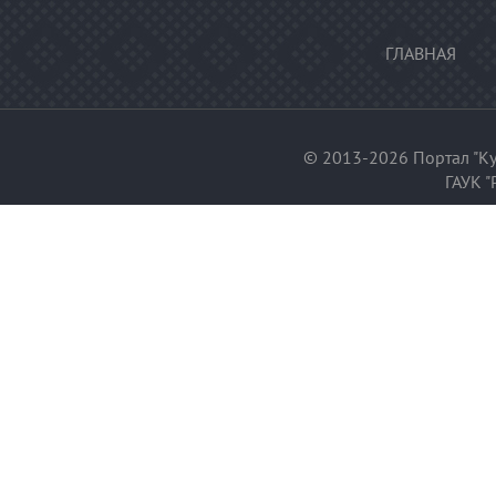
ГЛАВНАЯ
© 2013-2026 Портал "Ку
ГАУК "