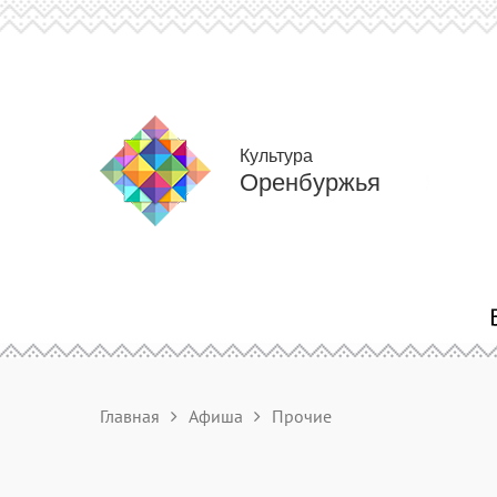
Культура
Оренбуржья
Главная
Афиша
Прочие