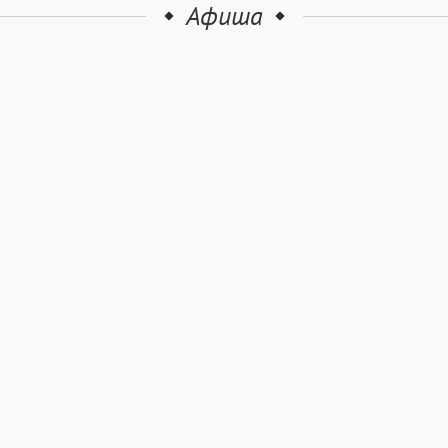
Афиша