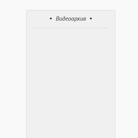
Видеоархив