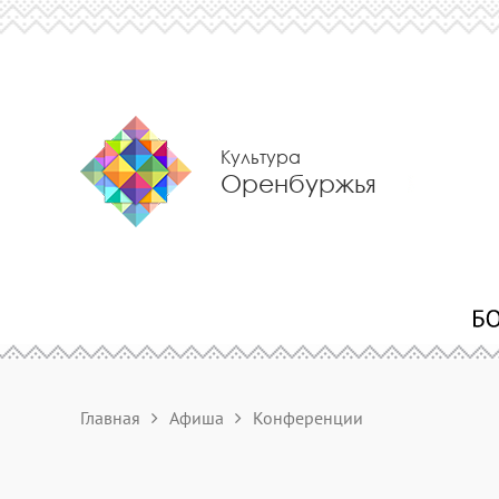
Культура
Оренбуржья
Главная
Афиша
Конференции