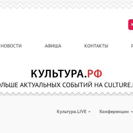
НОВОСТИ
АФИША
КОНТАКТЫ
Культура.LIVE
Конференции