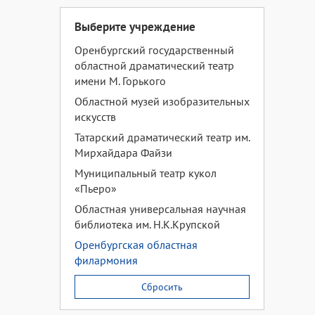
Выберите учреждение
Оренбургский государственный
областной драматический театр
имени М. Горького
Областной музей изобразительных
искусств
Татарский драматический театр им.
Мирхайдара Файзи
Муниципальный театр кукол
«Пьеро»
Областная универсальная научная
библиотека им. Н.К.Крупской
Оренбургская областная
филармония
Сбросить