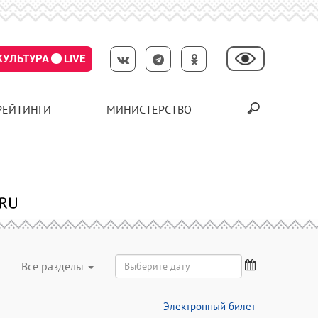
КУЛЬТУРА
LIVE
РЕЙТИНГИ
МИНИСТЕРСТВО
Все разделы
Электронный билет