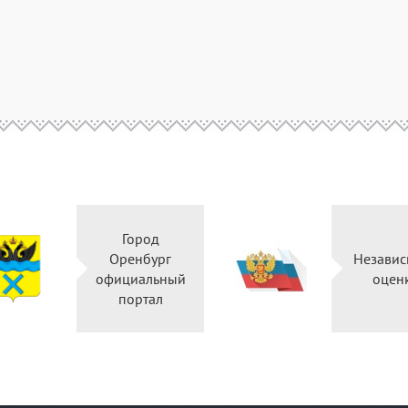
Город
Оренбург
Независ
официальный
оцен
портал