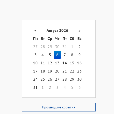
«
Август 2026
»
Пн
Вт
Ср
Чт
Пт
Сб
Вс
27
28
29
30
31
1
2
3
4
5
6
7
8
9
10
11
12
13
14
15
16
17
18
19
20
21
22
23
24
25
26
27
28
29
30
31
1
2
3
4
5
6
Прошедшие события