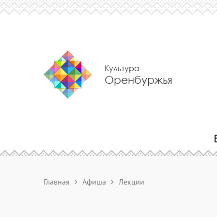
Культура
Оренбуржья
Главная
Афиша
Лекции