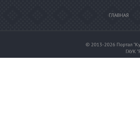
ГЛАВНАЯ
© 2013-2026 Портал "Ку
ГАУК "