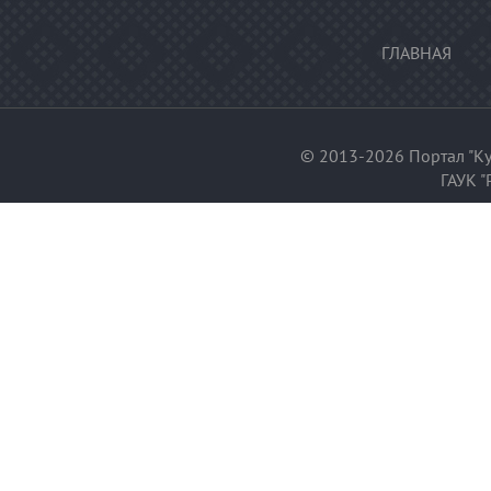
ГЛАВНАЯ
© 2013-2026 Портал "Ку
ГАУК "