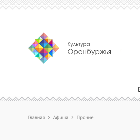
Культура
Оренбуржья
Главная
Афиша
Прочие