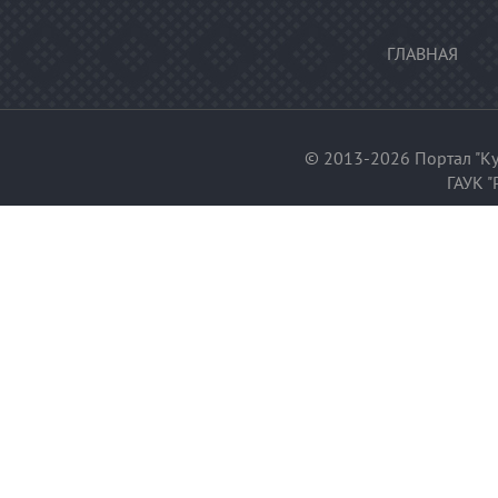
ГЛАВНАЯ
© 2013-2026 Портал "Ку
ГАУК "