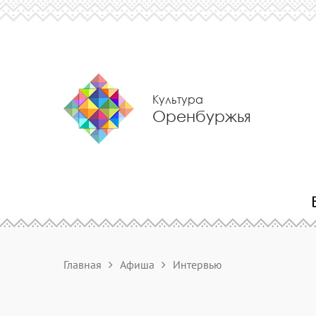
Культура
Оренбуржья
Главная
Афиша
Интервью