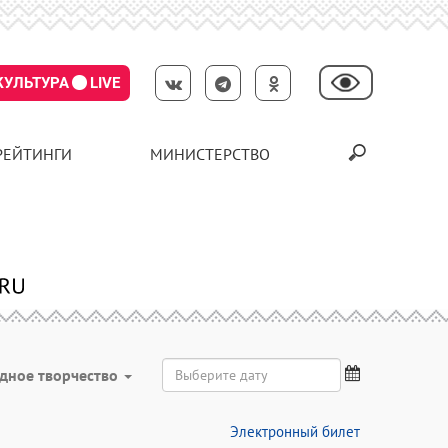
КУЛЬТУРА
LIVE
РЕЙТИНГИ
МИНИСТЕРСТВО
дное творчество
Электронный билет