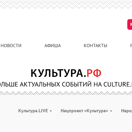
НОВОСТИ
АФИША
КОНТАКТЫ
Культура.LIVE
Нацпроект «Культура»
Наро