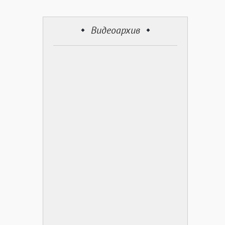
Видеоархив