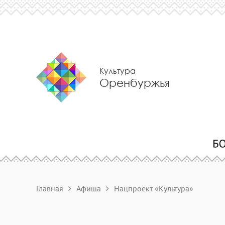
Культура
Оренбуржья
Главная
Афиша
Нацпроект «Культура»