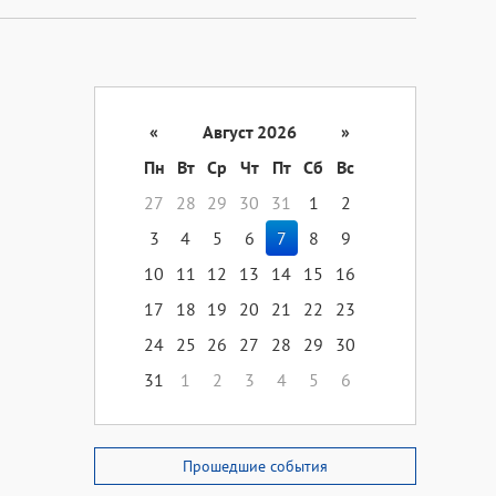
«
Август 2026
»
Пн
Вт
Ср
Чт
Пт
Сб
Вс
27
28
29
30
31
1
2
3
4
5
6
7
8
9
10
11
12
13
14
15
16
17
18
19
20
21
22
23
24
25
26
27
28
29
30
31
1
2
3
4
5
6
Прошедшие события