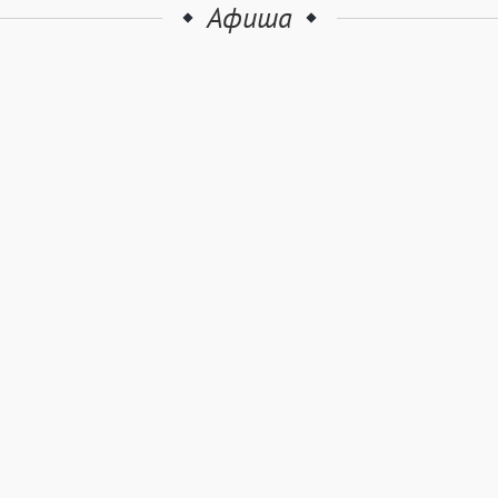
Афиша