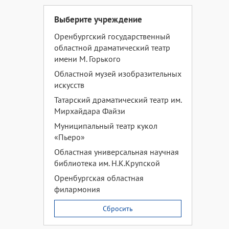
Выберите учреждение
Оренбургский государственный
областной драматический театр
имени М. Горького
Областной музей изобразительных
искусств
Татарский драматический театр им.
Мирхайдара Файзи
Муниципальный театр кукол
«Пьеро»
Областная универсальная научная
библиотека им. Н.К.Крупской
Оренбургская областная
филармония
Сбросить