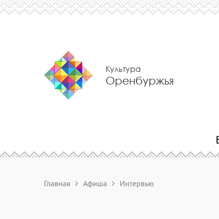
Культура
Оренбуржья
Главная
Афиша
Интервью