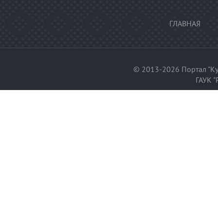
ГЛАВНАЯ
© 2013-2026 Портал "Ку
ГАУК "