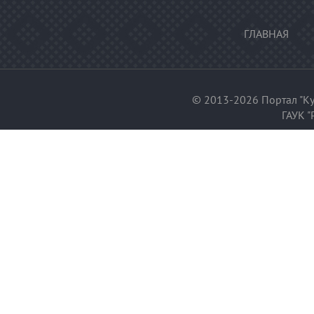
ГЛАВНАЯ
© 2013-2026 Портал "Ку
ГАУК "