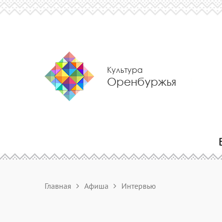
Культура
Оренбуржья
Главная
Афиша
Интервью