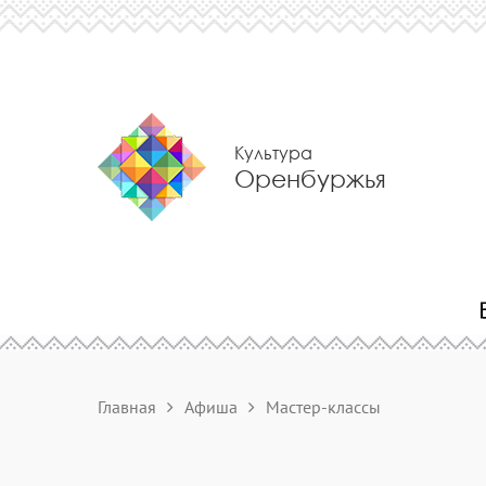
Культура
Оренбуржья
Главная
Афиша
Мастер-классы