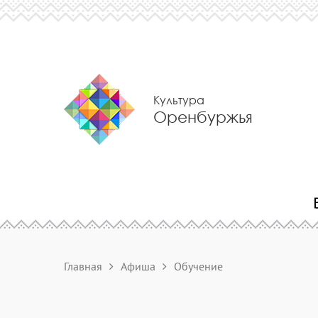
Культура
Оренбуржья
Главная
Афиша
Обучение