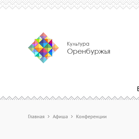
Культура
Оренбуржья
Главная
Афиша
Конференции