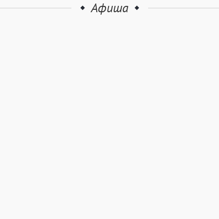
Афиша