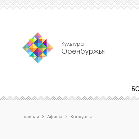
Культура
Оренбуржья
Главная
Афиша
Конкурсы