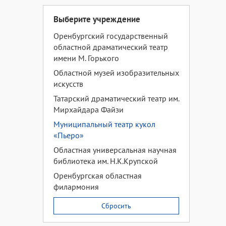
Выберите учреждение
Оренбургский государственный
областной драматический театр
имени М. Горького
Областной музей изобразительных
искусств
Татарский драматический театр им.
Мирхайдара Файзи
Муниципальный театр кукол
«Пьеро»
Областная универсальная научная
библиотека им. Н.К.Крупской
Оренбургская областная
филармония
Сбросить