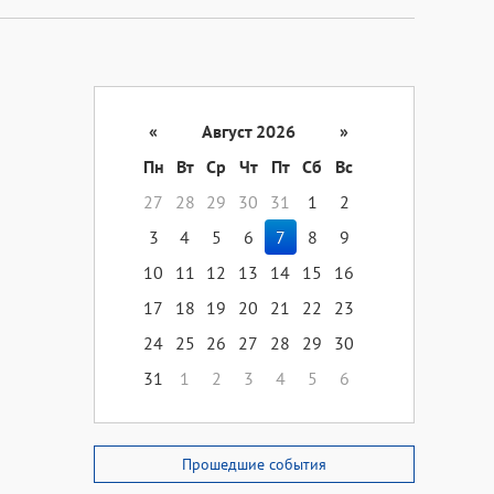
«
Август 2026
»
Пн
Вт
Ср
Чт
Пт
Сб
Вс
27
28
29
30
31
1
2
3
4
5
6
7
8
9
10
11
12
13
14
15
16
17
18
19
20
21
22
23
24
25
26
27
28
29
30
31
1
2
3
4
5
6
Прошедшие события