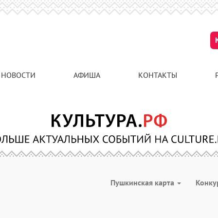
НОВОСТИ
АФИША
КОНТАКТЫ
Пушкинская карта
Конк