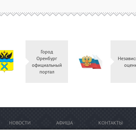
Город
Оренбург
Независ
официальный
оцен
портал
НОВОСТИ
АФИША
КОНТАКТЫ