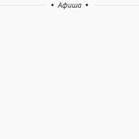
Афиша