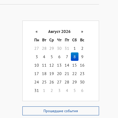
«
Август 2026
»
Пн
Вт
Ср
Чт
Пт
Сб
Вс
27
28
29
30
31
1
2
3
4
5
6
7
8
9
10
11
12
13
14
15
16
17
18
19
20
21
22
23
24
25
26
27
28
29
30
31
1
2
3
4
5
6
Прошедшие события