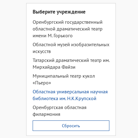
Выберите учреждение
Оренбургский государственный
областной драматический театр
имени М. Горького
Областной музей изобразительных
искусств
Татарский драматический театр им.
Мирхайдара Файзи
Муниципальный театр кукол
«Пьеро»
Областная универсальная научная
библиотека им. Н.К.Крупской
Оренбургская областная
филармония
Сбросить