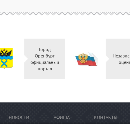
Город
Оренбург
Независ
официальный
оцен
портал
НОВОСТИ
АФИША
КОНТАКТЫ