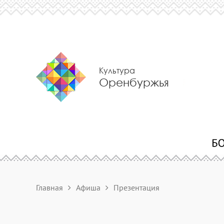
Культура
Оренбуржья
Главная
Афиша
Презентация