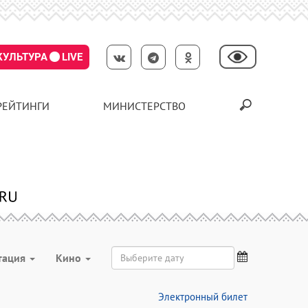
КУЛЬТУРА
LIVE
РЕЙТИНГИ
МИНИСТЕРСТВО
тация
Кино
Электронный билет