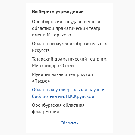
Выберите учреждение
Оренбургский государственный
областной драматический театр
имени М. Горького
Областной музей изобразительных
искусств
Татарский драматический театр им.
Мирхайдара Файзи
Муниципальный театр кукол
«Пьеро»
Областная универсальная научная
библиотека им. Н.К.Крупской
Оренбургская областная
филармония
Сбросить