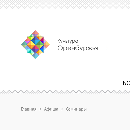
Культура
Оренбуржья
Главная
Афиша
Семинары