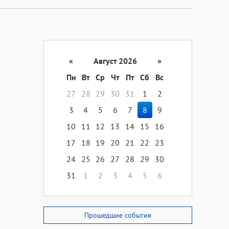
«
Август 2026
»
Пн
Вт
Ср
Чт
Пт
Сб
Вс
27
28
29
30
31
1
2
3
4
5
6
7
8
9
10
11
12
13
14
15
16
17
18
19
20
21
22
23
24
25
26
27
28
29
30
31
1
2
3
4
5
6
Прошедшие события