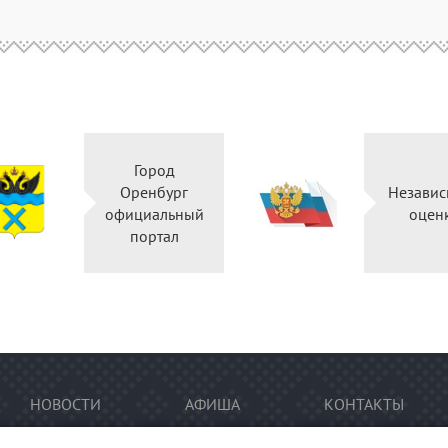
Город
Оренбург
Независ
официальный
оцен
портал
НОВОСТИ
АФИША
КОНТАКТЫ