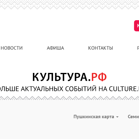
НОВОСТИ
АФИША
КОНТАКТЫ
Пушкинская карта
Сем