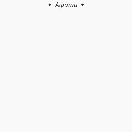
Афиша