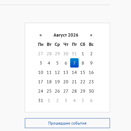
«
Август 2026
»
Пн
Вт
Ср
Чт
Пт
Сб
Вс
27
28
29
30
31
1
2
3
4
5
6
7
8
9
10
11
12
13
14
15
16
17
18
19
20
21
22
23
24
25
26
27
28
29
30
31
1
2
3
4
5
6
Прошедшие события