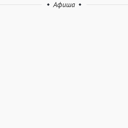
Афиша