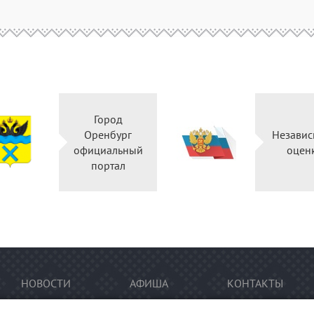
Город
Оренбург
Независ
официальный
оцен
портал
НОВОСТИ
АФИША
КОНТАКТЫ