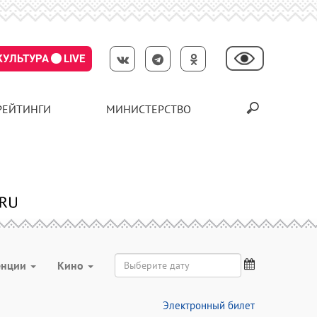
КУЛЬТУРА
LIVE
РЕЙТИНГИ
МИНИСТЕРСТВО
енции
Кино
Электронный билет