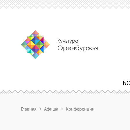
Культура
Оренбуржья
Главная
Афиша
Конференции