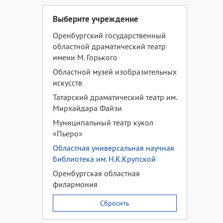
Выберите учреждение
Оренбургский государственный
областной драматический театр
имени М. Горького
Областной музей изобразительных
искусств
Татарский драматический театр им.
Мирхайдара Файзи
Муниципальный театр кукол
«Пьеро»
Областная универсальная научная
библиотека им. Н.К.Крупской
Оренбургская областная
филармония
Сбросить