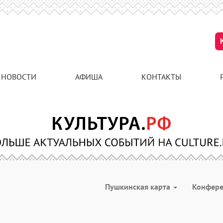
НОВОСТИ
АФИША
КОНТАКТЫ
Пушкинская карта
Конфер