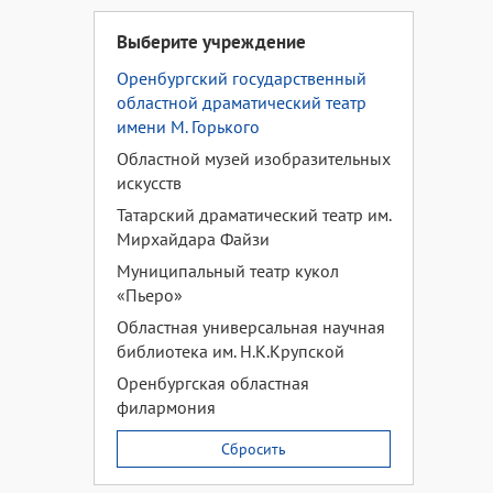
Выберите учреждение
Оренбургский государственный
областной драматический театр
имени М. Горького
Областной музей изобразительных
искусств
Татарский драматический театр им.
Мирхайдара Файзи
Муниципальный театр кукол
«Пьеро»
Областная универсальная научная
библиотека им. Н.К.Крупской
Оренбургская областная
филармония
Сбросить