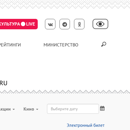
КУЛЬТУРА
LIVE
РЕЙТИНГИ
МИНИСТЕРСТВО
Акции
Кино
Электронный билет