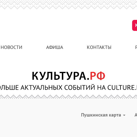
НОВОСТИ
АФИША
КОНТАКТЫ
Пушкинская карта