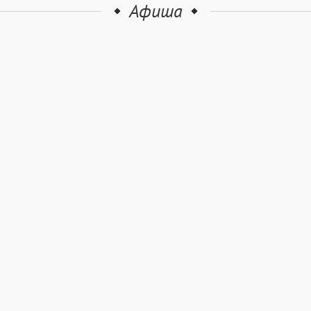
Афиша