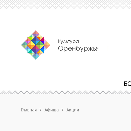
Культура
Оренбуржья
Главная
Афиша
Акции