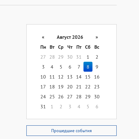
«
Август 2026
»
Пн
Вт
Ср
Чт
Пт
Сб
Вс
27
28
29
30
31
1
2
3
4
5
6
7
8
9
10
11
12
13
14
15
16
17
18
19
20
21
22
23
24
25
26
27
28
29
30
31
1
2
3
4
5
6
Прошедшие события