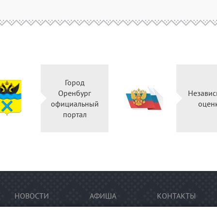
Город
Оренбург
Независ
официальный
оцен
портал
НОВОСТИ
АФИША
КОНТАКТЫ