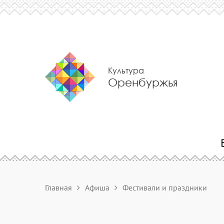
Культура
Оренбуржья
Главная
Афиша
Фестивали и праздники