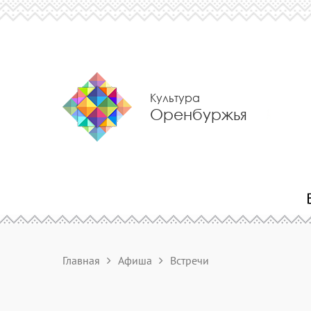
Культура
Оренбуржья
Главная
Афиша
Встречи