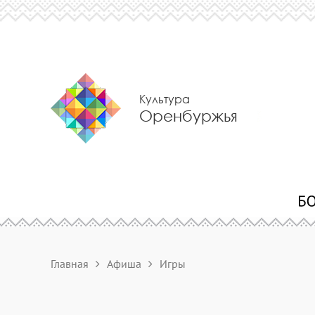
Культура
Оренбуржья
Главная
Афиша
Игры