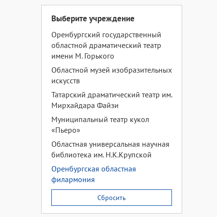
Выберите учреждение
Оренбургский государственный
областной драматический театр
имени М. Горького
Областной музей изобразительных
искусств
Татарский драматический театр им.
Мирхайдара Файзи
Муниципальный театр кукол
«Пьеро»
Областная универсальная научная
библиотека им. Н.К.Крупской
Оренбургская областная
филармония
Сбросить