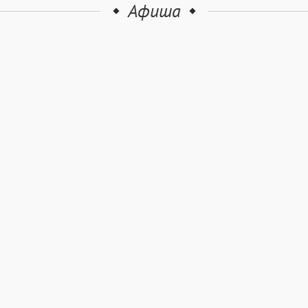
Афиша