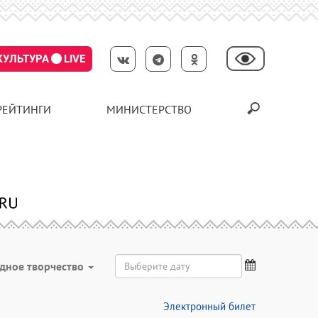
КУЛЬТУРА
LIVE
РЕЙТИНГИ
МИНИСТЕРСТВО
дное творчество
Электронный билет