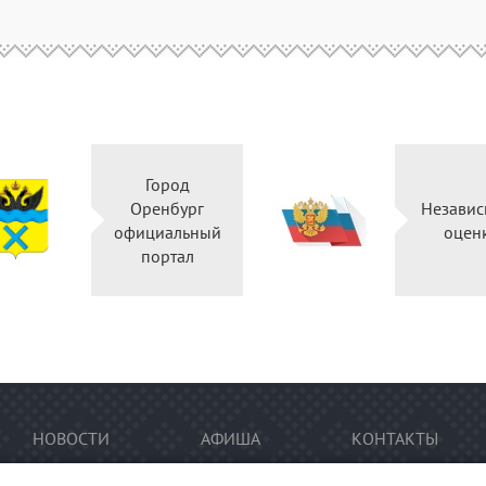
Город
Оренбург
Независ
официальный
оцен
портал
НОВОСТИ
АФИША
КОНТАКТЫ