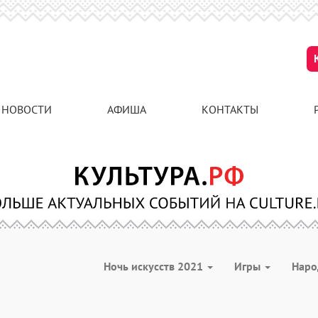
НОВОСТИ
АФИША
КОНТАКТЫ
Ночь искусств 2021
Игры
Наро