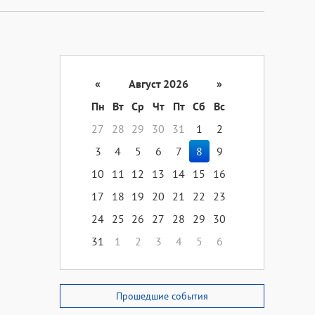
«
Август 2026
»
Пн
Вт
Ср
Чт
Пт
Сб
Вс
27
28
29
30
31
1
2
3
4
5
6
7
8
9
10
11
12
13
14
15
16
17
18
19
20
21
22
23
24
25
26
27
28
29
30
31
1
2
3
4
5
6
Прошедшие события