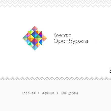
Культура
Оренбуржья
Главная
Афиша
Концерты