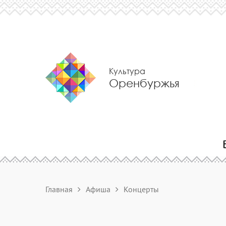
Культура
Оренбуржья
Главная
Афиша
Концерты