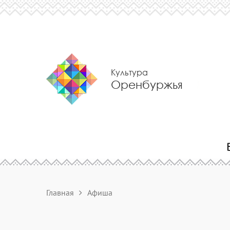
Культура
Оренбуржья
Главная
Афиша