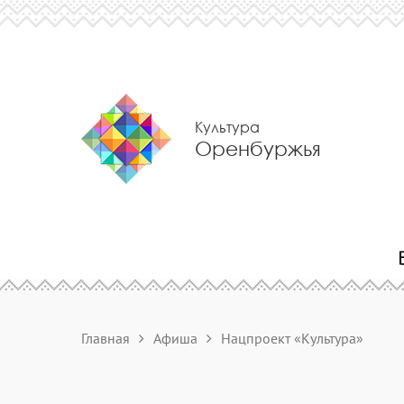
Культура
Оренбуржья
Главная
Афиша
Нацпроект «Культура»