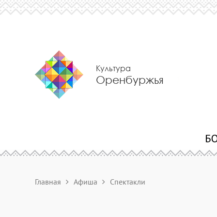
Культура
Оренбуржья
Главная
Афиша
Спектакли