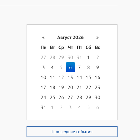
«
Август 2026
»
Пн
Вт
Ср
Чт
Пт
Сб
Вс
27
28
29
30
31
1
2
3
4
5
6
7
8
9
10
11
12
13
14
15
16
17
18
19
20
21
22
23
24
25
26
27
28
29
30
31
1
2
3
4
5
6
Прошедшие события