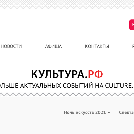
НОВОСТИ
АФИША
КОНТАКТЫ
Ночь искусств 2021
Спект