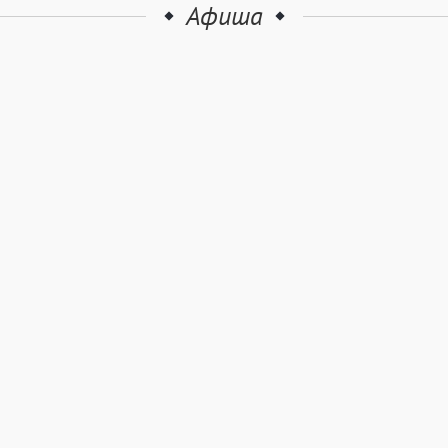
Афиша