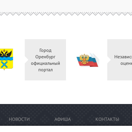
Город
Оренбург
Независ
официальный
оцен
портал
НОВОСТИ
АФИША
КОНТАКТЫ