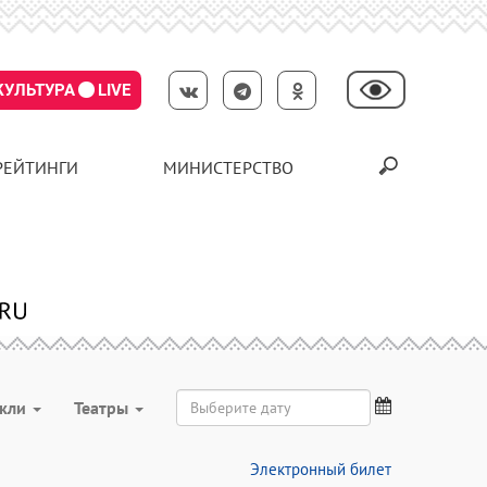
КУЛЬТУРА
LIVE
РЕЙТИНГИ
МИНИСТЕРСТВО
акли
Театры
Электронный билет