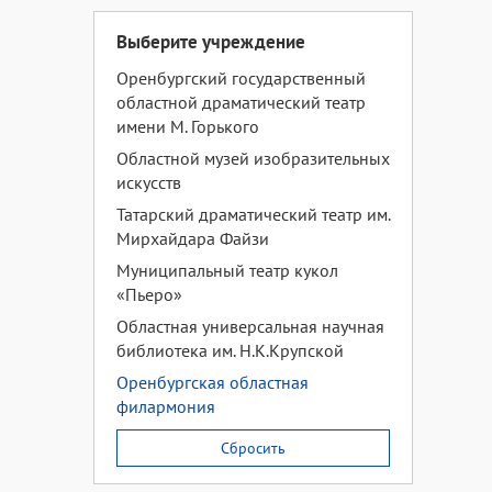
Выберите учреждение
Оренбургский государственный
областной драматический театр
имени М. Горького
Областной музей изобразительных
искусств
Татарский драматический театр им.
Мирхайдара Файзи
Муниципальный театр кукол
«Пьеро»
Областная универсальная научная
библиотека им. Н.К.Крупской
Оренбургская областная
филармония
Сбросить