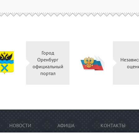
Город
Оренбург
Независ
официальный
оцен
портал
НОВОСТИ
АФИША
КОНТАКТЫ