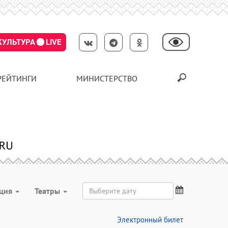
КУЛЬТУРА
LIVE
РЕЙТИНГИ
МИНИСТЕРСТВО
ация
Театры
Электронный билет