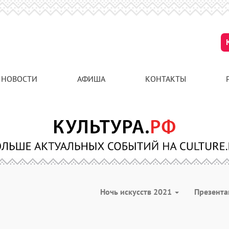
НОВОСТИ
АФИША
КОНТАКТЫ
Ночь искусств 2021
Презент