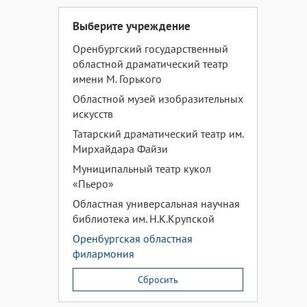
Выберите учреждение
Оренбургский государственный
областной драматический театр
имени М. Горького
Областной музей изобразительных
искусств
Татарский драматический театр им.
Мирхайдара Файзи
Муниципальный театр кукол
«Пьеро»
Областная универсальная научная
библиотека им. Н.К.Крупской
Оренбургская областная
филармония
Сбросить