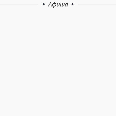
Афиша