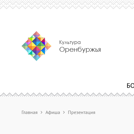
Культура
Оренбуржья
Главная
Афиша
Презентация