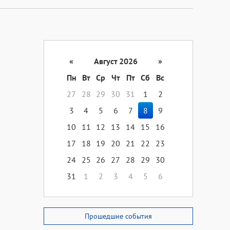
«
Август 2026
»
Пн
Вт
Ср
Чт
Пт
Сб
Вс
27
28
29
30
31
1
2
3
4
5
6
7
8
9
10
11
12
13
14
15
16
17
18
19
20
21
22
23
24
25
26
27
28
29
30
31
1
2
3
4
5
6
Прошедшие события