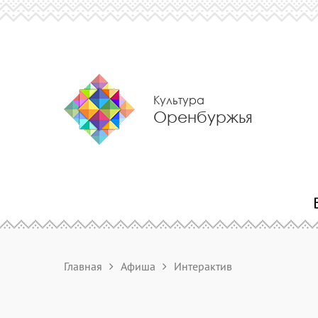
Культура
Оренбуржья
Главная
Афиша
Интерактив