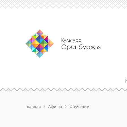
Культура
Оренбуржья
Главная
Афиша
Обучение