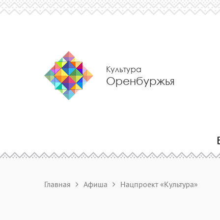
Культура
Оренбуржья
Главная
Афиша
Нацпроект «Культура»