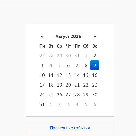
«
Август 2026
»
Пн
Вт
Ср
Чт
Пт
Сб
Вс
27
28
29
30
31
1
2
3
4
5
6
7
8
9
10
11
12
13
14
15
16
17
18
19
20
21
22
23
24
25
26
27
28
29
30
31
1
2
3
4
5
6
Прошедшие события