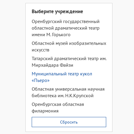
Выберите учреждение
Оренбургский государственный
областной драматический театр
имени М. Горького
Областной музей изобразительных
искусств
Татарский драматический театр им.
Мирхайдара Файзи
Муниципальный театр кукол
«Пьеро»
Областная универсальная научная
библиотека им. Н.К.Крупской
Оренбургская областная
филармония
Сбросить