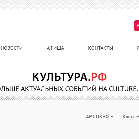
НОВОСТИ
АФИША
КОНТАКТЫ
АРТ-ОКНО
Квест