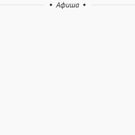
Афиша