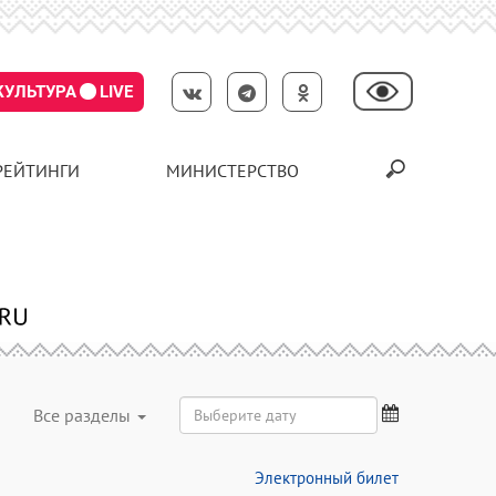
КУЛЬТУРА
LIVE
РЕЙТИНГИ
МИНИСТЕРСТВО
Все разделы
Электронный билет