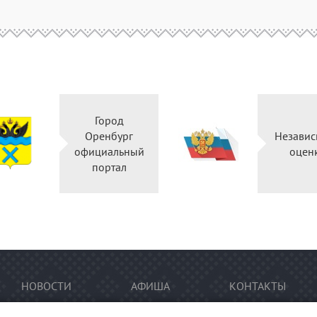
Город
Оренбург
Независ
официальный
оцен
портал
НОВОСТИ
АФИША
КОНТАКТЫ