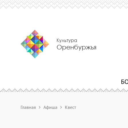
Культура
Оренбуржья
Главная
Афиша
Квест