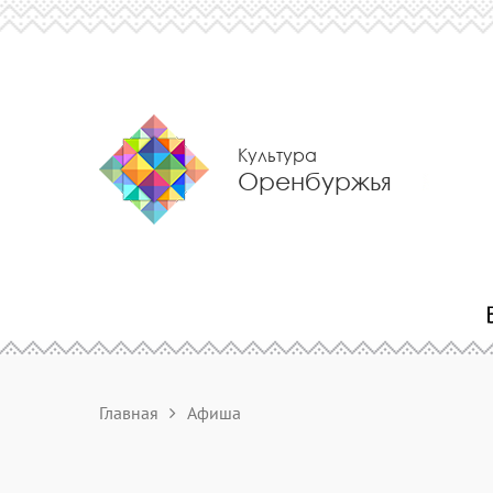
Культура
Оренбуржья
Главная
Афиша