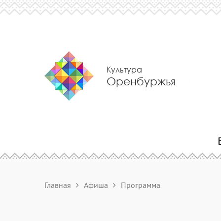
Культура
Оренбуржья
Главная
Афиша
Программа