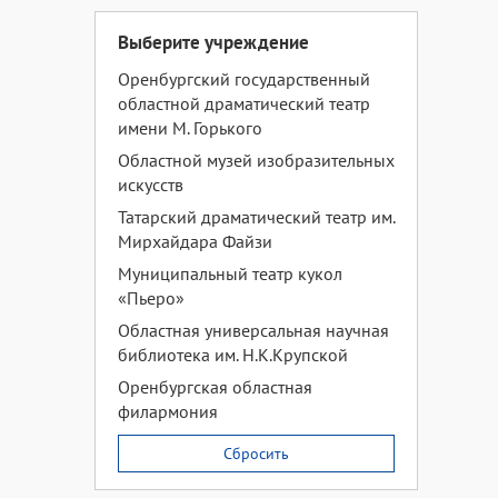
Выберите учреждение
Оренбургский государственный
областной драматический театр
имени М. Горького
Областной музей изобразительных
искусств
Татарский драматический театр им.
Мирхайдара Файзи
Муниципальный театр кукол
«Пьеро»
Областная универсальная научная
библиотека им. Н.К.Крупской
Оренбургская областная
филармония
Сбросить