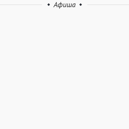
Афиша