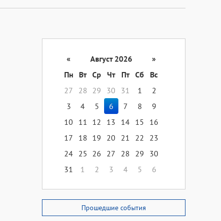
«
Август 2026
»
Пн
Вт
Ср
Чт
Пт
Сб
Вс
27
28
29
30
31
1
2
3
4
5
6
7
8
9
10
11
12
13
14
15
16
17
18
19
20
21
22
23
24
25
26
27
28
29
30
31
1
2
3
4
5
6
Прошедшие события