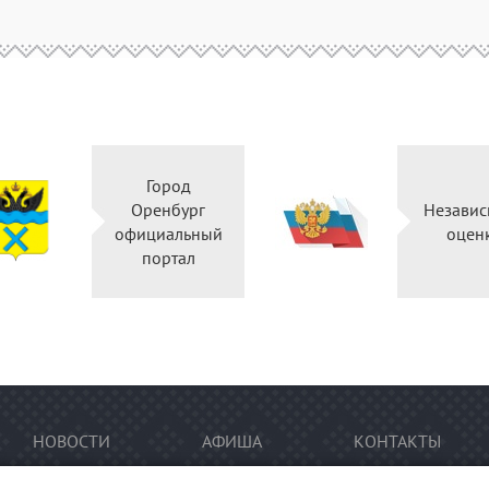
Город
Оренбург
Независ
официальный
оцен
портал
НОВОСТИ
АФИША
КОНТАКТЫ