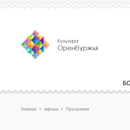
Культура
Оренбуржья
Главная
Афиша
Программа