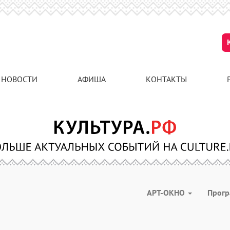
НОВОСТИ
АФИША
КОНТАКТЫ
АРТ-ОКНО
Прог