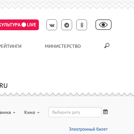
КУЛЬТУРА
LIVE
РЕЙТИНГИ
МИНИСТЕРСТВО
рамма
Кино
Электронный билет